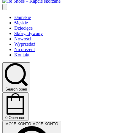
Damskie
Męskie
Dziecięce
Skóry, dywany
Nowości
Wyprzedaż
Na prezent
Kontakt
Search open
0
Open cart
MOJE KONTO
MOJE KONTO