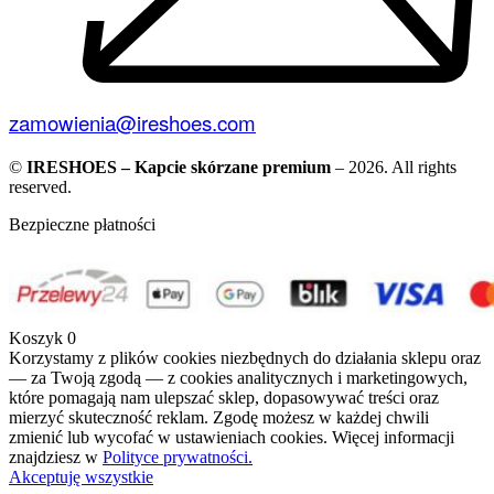
zamowienia@ireshoes.com
©
IRESHOES – Kapcie skórzane premium
– 2026. All rights
reserved.
Bezpieczne płatności
Koszyk
0
Korzystamy z plików cookies niezbędnych do działania sklepu oraz
— za Twoją zgodą — z cookies analitycznych i marketingowych,
które pomagają nam ulepszać sklep, dopasowywać treści oraz
mierzyć skuteczność reklam. Zgodę możesz w każdej chwili
zmienić lub wycofać w ustawieniach cookies. Więcej informacji
znajdziesz w
Polityce prywatności.
Akceptuję wszystkie