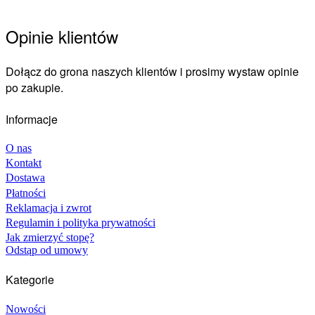
Opinie klientów
Dołącz do grona naszych klientów i prosimy wystaw opinie
po zakupie.
Informacje
O nas
Kontakt
Dostawa
Płatności
Reklamacja i zwrot
Regulamin i polityka prywatności
Jak zmierzyć stopę?
Odstąp od umowy
Kategorie
Nowości