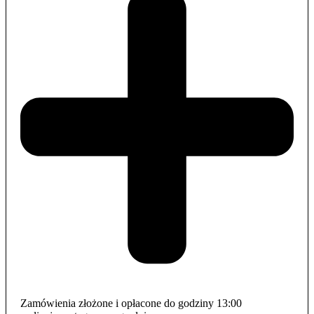
Zamówienia złożone i opłacone do godziny 13:00