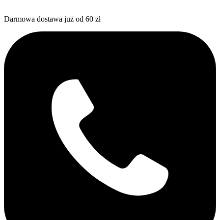
Darmowa dostawa już od 60 zł