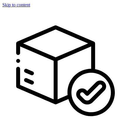
Skip to content