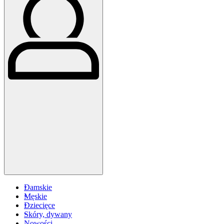
Damskie
Męskie
Dziecięce
Skóry, dywany
Nowości