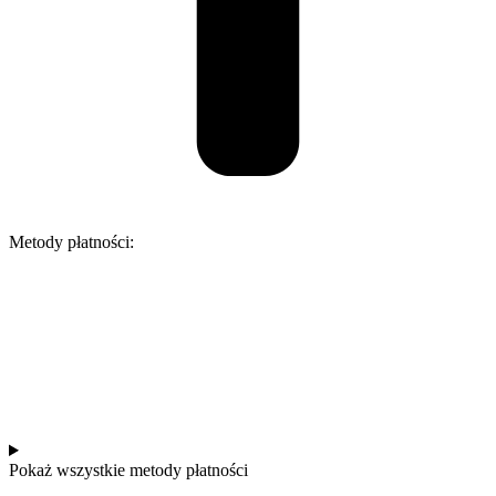
Metody płatności:
Pokaż wszystkie metody płatności