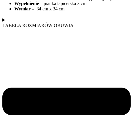
Wypełnienie
– pianka tapicerska 3 cm
Wymiar
– 34 cm x 34 cm
TABELA ROZMIARÓW OBUWIA