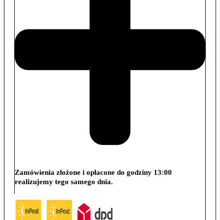
Zamówienia złożone i opłacone do godziny 13:00
realizujemy tego samego dnia.
Wysyłka: