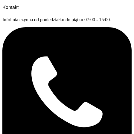
Kontakt
Infolinia czynna od poniedziałku do piątku 07:00 - 15:00.