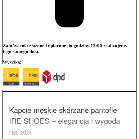
Zamówienia złożone i opłacone do godziny 13:00 realizujemy
tego samego dnia.
Wysyłka:
Kapcie męskie skórzane pantofle
IRE SHOES – elegancja i wygoda
na lata