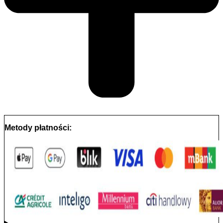
Metody płatności: