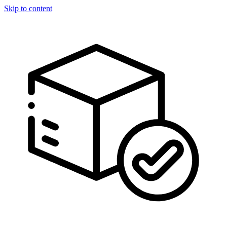
Skip to content