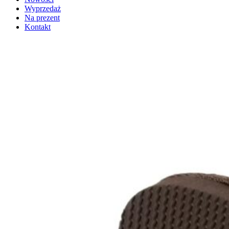
Wyprzedaż
Na prezent
Kontakt