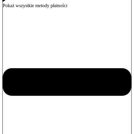
Pokaż wszystkie metody płatności