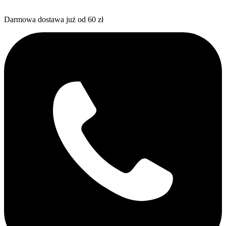
Darmowa dostawa już od 60 zł