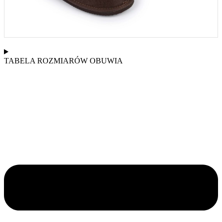
TABELA ROZMIARÓW OBUWIA