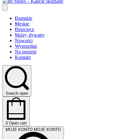
Damskie
Męskie
Dziecięce
Skóry, dywany
Nowości
Wyprzedaż
Na prezent
Kontakt
Search open
0
Open cart
MOJE KONTO
MOJE KONTO