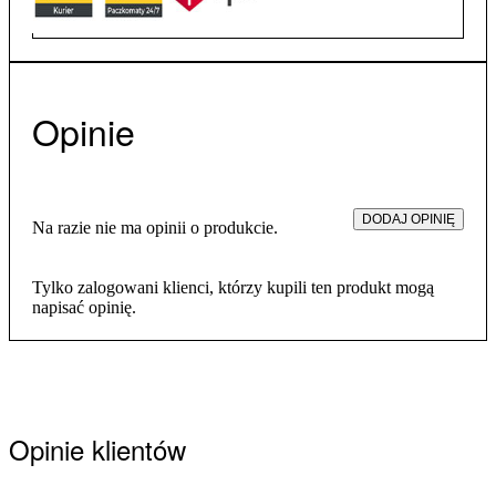
Opinie
DODAJ OPINIĘ
Na razie nie ma opinii o produkcie.
Tylko zalogowani klienci, którzy kupili ten produkt mogą
napisać opinię.
Opinie klientów