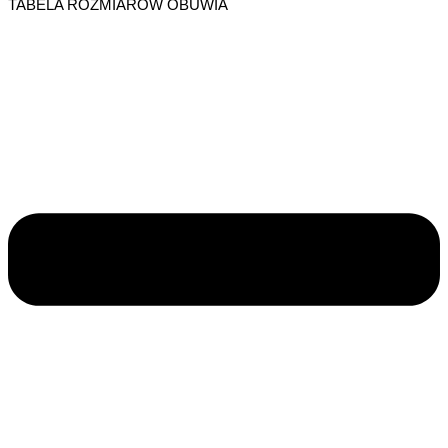
TABELA ROZMIARÓW OBUWIA