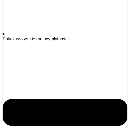
Pokaż wszystkie metody płatności