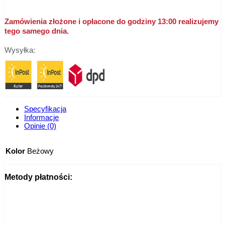
Zamówienia złożone i opłacone do godziny 13:00 realizujemy
tego samego dnia.
Wysyłka:
Specyfikacja
Informacje
Opinie (0)
Kolor
Beżowy
Metody płatności: