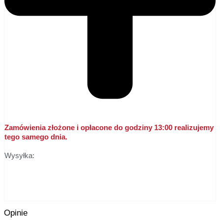
Zamówienia złożone i opłacone do godziny 13:00 realizujemy
tego samego dnia.
Wysyłka:
Opinie