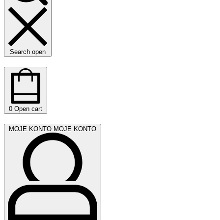
Search open
0
Open cart
MOJE KONTO
MOJE KONTO