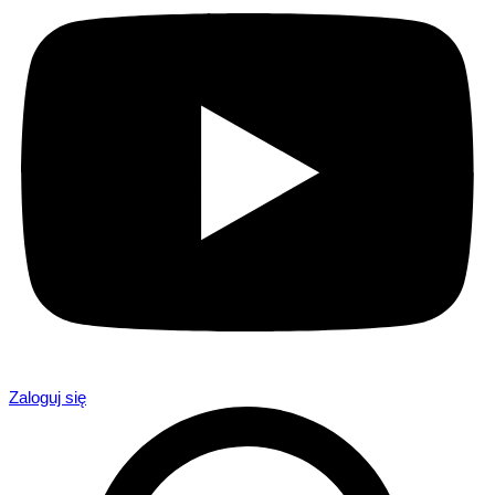
Zaloguj się