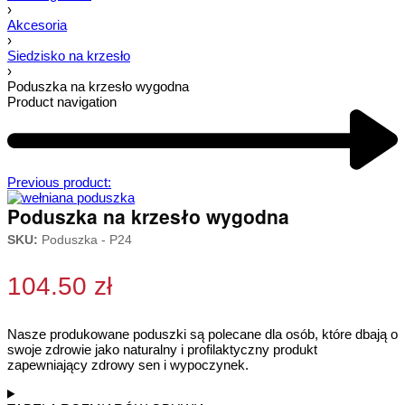
›
Akcesoria
›
Siedzisko na krzesło
›
Poduszka na krzesło wygodna
Product navigation
Previous product:
Poduszka na krzesło wygodna
SKU:
Poduszka - P24
104.50
zł
Nasze produkowane poduszki są polecane dla osób, które dbają o
swoje zdrowie jako naturalny i profilaktyczny produkt
zapewniający zdrowy sen i wypoczynek.