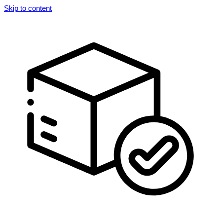
Skip to content