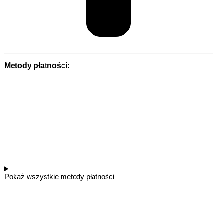
Metody płatności:
Pokaż wszystkie metody płatności