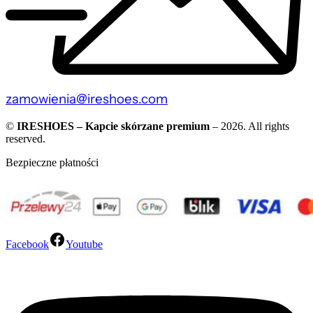
zamowienia@ireshoes.com
©
IRESHOES – Kapcie skórzane premium
– 2026. All rights
reserved.
Bezpieczne płatności
Facebook
Youtube