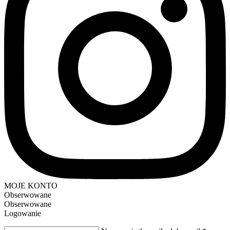
MOJE KONTO
Obserwowane
Obserwowane
Logowanie