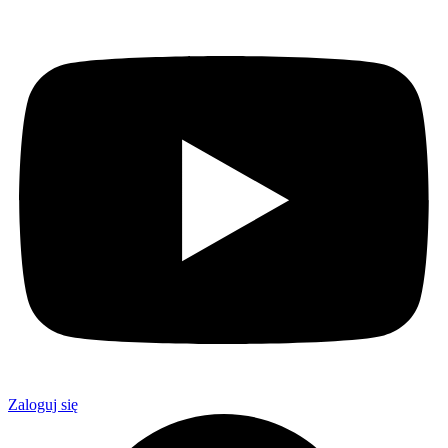
Zaloguj się