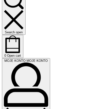
Search open
0
Open cart
MOJE KONTO
MOJE KONTO