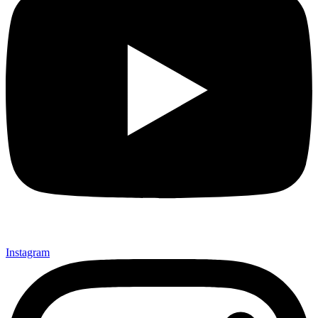
Instagram