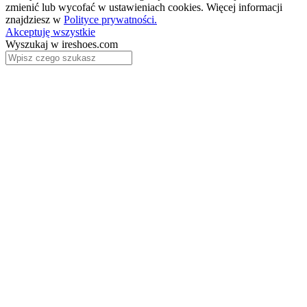
zmienić lub wycofać w ustawieniach cookies. Więcej informacji
znajdziesz w
Polityce prywatności.
Akceptuję wszystkie
Wyszukaj w ireshoes.com