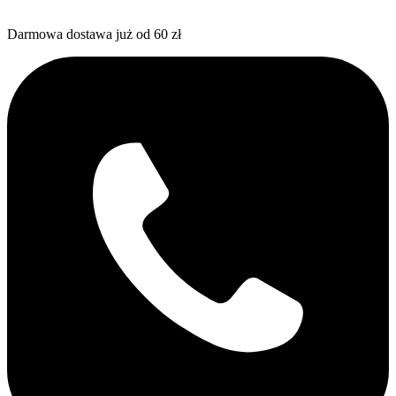
Darmowa dostawa już od 60 zł