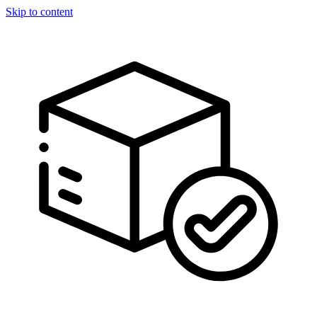
Skip to content