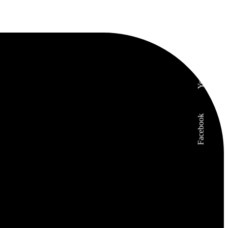
Instagram
Youtube
Facebook