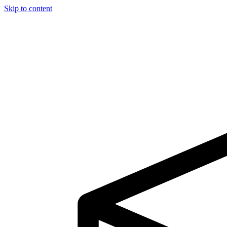
Skip to content