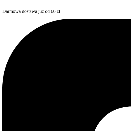
Darmowa dostawa już od 60 zł