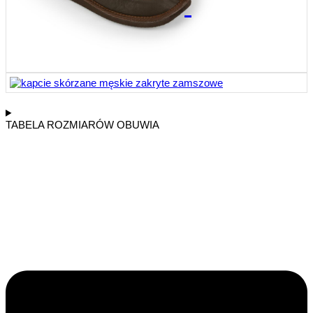
TABELA ROZMIARÓW OBUWIA