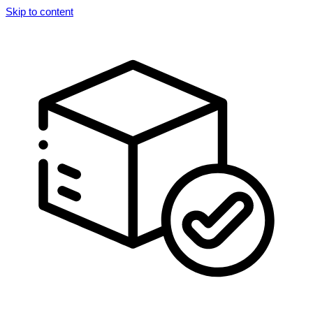
Skip to content