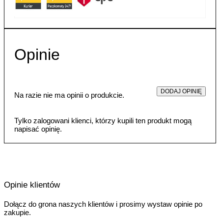
Opinie
DODAJ OPINIĘ
Na razie nie ma opinii o produkcie.
Tylko zalogowani klienci, którzy kupili ten produkt mogą
napisać opinię.
Opinie klientów
Dołącz do grona naszych klientów i prosimy wystaw opinie po
zakupie.