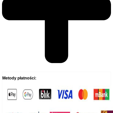
Metody płatności: