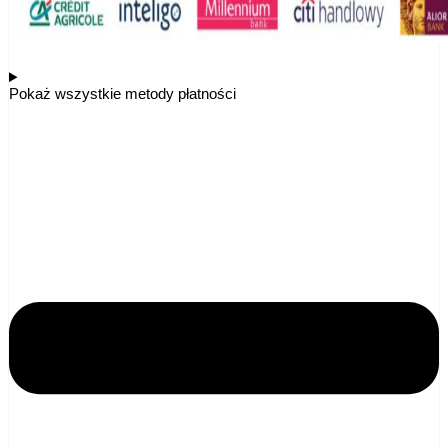
Pokaż wszystkie metody płatności