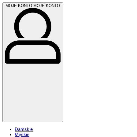
MOJE KONTO
MOJE KONTO
Damskie
Męskie