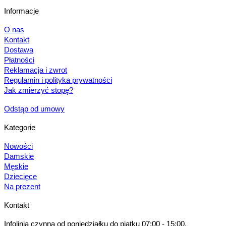
Informacje
O nas
Kontakt
Dostawa
Płatności
Reklamacja i zwrot
Regulamin i polityka prywatności
Jak zmierzyć stopę?
Odstąp od umowy
Kategorie
Nowości
Damskie
Męskie
Dziecięce
Na prezent
Kontakt
Infolinia czynna od poniedziałku do piątku 07:00 - 15:00.