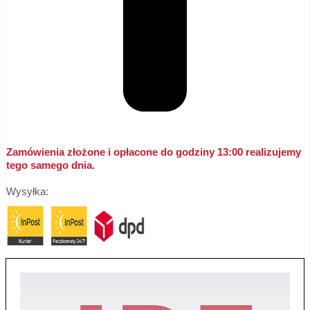
Zamówienia złożone i opłacone do godziny 13:00 realizujemy
tego samego dnia.
Wysyłka: