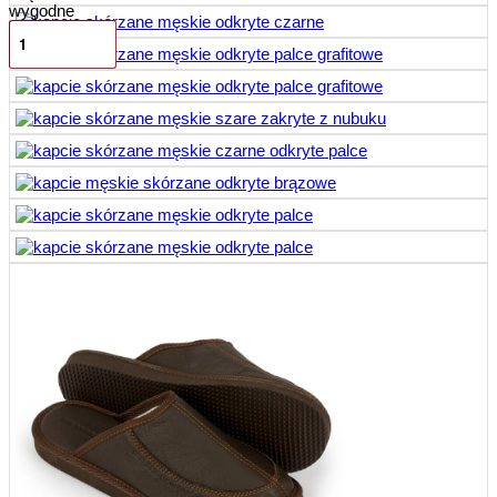
wygodne