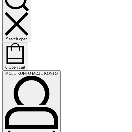
Search open
0
Open cart
MOJE KONTO
MOJE KONTO