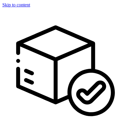
Skip to content