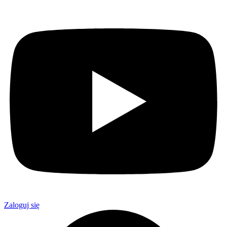
Zaloguj się