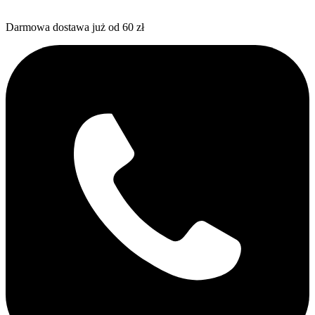
Darmowa dostawa już od 60 zł